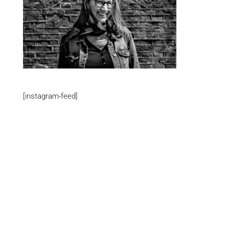
[instagram-feed]